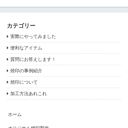
カテゴリー
実際にやってみました
便利なアイテム
質問にお答えします！
焼印の事例紹介
焼印について
加工方法あれこれ
ホーム