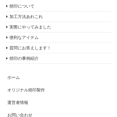
焼印について
加工方法あれこれ
実際にやってみました
便利なアイテム
質問にお答えします！
焼印の事例紹介
ホーム
オリジナル焼印製作
運営者情報
お問い合わせ