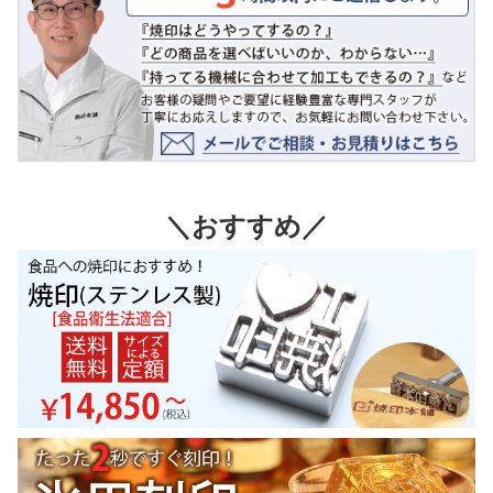
＼おすすめ／