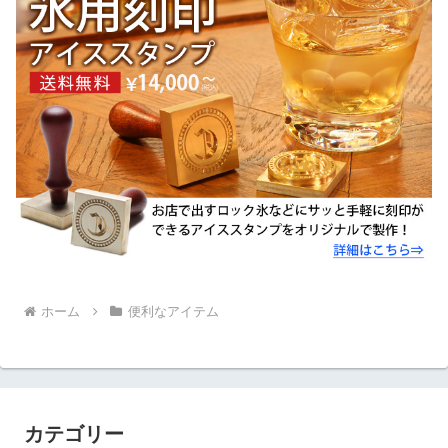
ホーム
便利なアイテム
カテゴリー