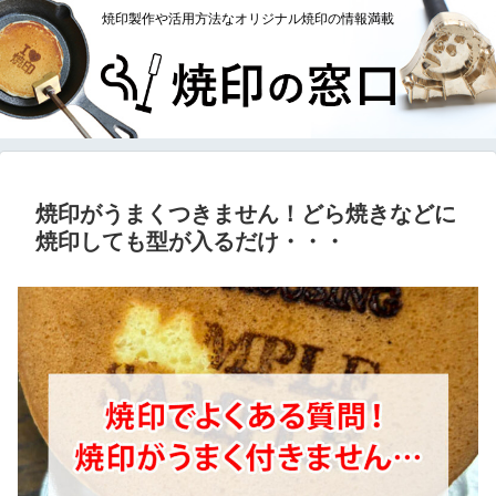
焼印製作や活用方法なオリジナル焼印の情報満載
焼印がうまくつきません！どら焼きなどに
焼印しても型が入るだけ・・・