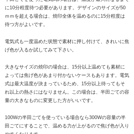
に10分程度待つ必要があります。デザインのサイズが50
ｍｍを超える場合は、焼印全体を温めるのに15分程度は
待つ方がよいです。
電気式も一度温めた状態で素材に押し付けて、きれいに焦
げ色が入るか試してみて下さい。
大きなサイズの焼印の場合は、15分以上温めても素材に
よっては焦げ色があまり付かないケースもあります。電気
式は最大温度が決まっているため、15分以上待ってもそ
れ以上の熱さにはなりません。この場合は、半田ごての容
量の大きなものに変更した方がいいです。
100Wの半田ごてを使っている場合なら300Wの容量の半
田ごてにすることで、温める力が上がるので焦げ色が入り