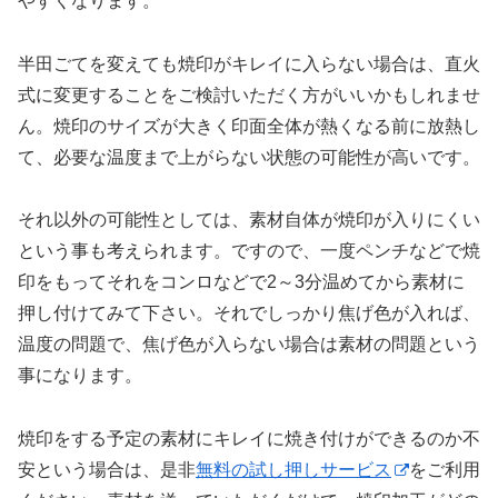
やすくなります。
半田ごてを変えても焼印がキレイに入らない場合は、直火
式に変更することをご検討いただく方がいいかもしれませ
ん。焼印のサイズが大きく印面全体が熱くなる前に放熱し
て、必要な温度まで上がらない状態の可能性が高いです。
それ以外の可能性としては、素材自体が焼印が入りにくい
という事も考えられます。ですので、一度ペンチなどで焼
印をもってそれをコンロなどで2～3分温めてから素材に
押し付けてみて下さい。それでしっかり焦げ色が入れば、
温度の問題で、焦げ色が入らない場合は素材の問題という
事になります。
焼印をする予定の素材にキレイに焼き付けができるのか不
安という場合は、是非
無料の試し押しサービス
をご利用