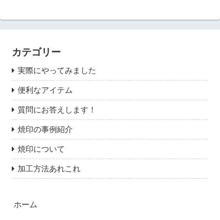
カテゴリー
実際にやってみました
便利なアイテム
質問にお答えします！
焼印の事例紹介
焼印について
加工方法あれこれ
ホーム