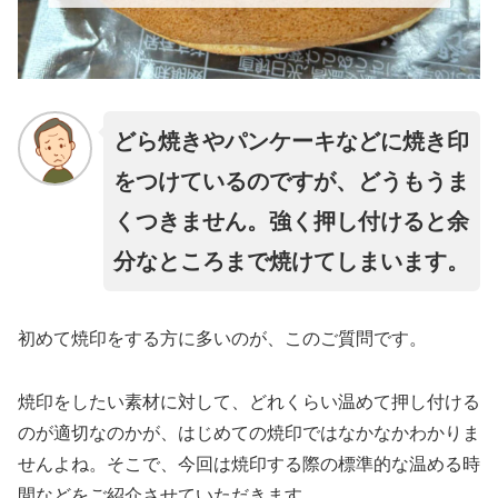
どら焼きやパンケーキなどに焼き印
をつけているのですが、どうもうま
くつきません。強く押し付けると余
分なところまで焼けてしまいます。
初めて焼印をする方に多いのが、このご質問です。
焼印をしたい素材に対して、どれくらい温めて押し付ける
のが適切なのかが、はじめての焼印ではなかなかわかりま
せんよね。そこで、今回は焼印する際の標準的な温める時
間などをご紹介させていただきます。