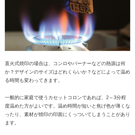
直火式焼印の場合は、コンロやバーナーなどの熱源は何
か？デザインのサイズはどれくらいか？などによって温め
る時間も変わってきます。
一般的に家庭で使うカセットコロンであれば、2～3分程
度温めた方がよいです。温め時間が短いと焦げ色が薄くな
ったり、素材が焼印の印面にくっついてしまうことがあり
ます。