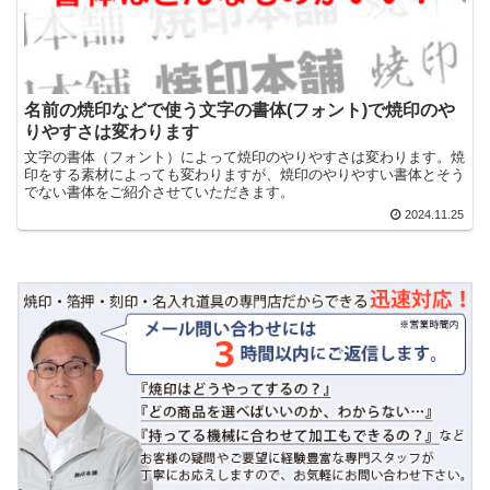
名前の焼印などで使う文字の書体(フォント)で焼印のや
りやすさは変わります
文字の書体（フォント）によって焼印のやりやすさは変わります。焼
印をする素材によっても変わりますが、焼印のやりやすい書体とそう
でない書体をご紹介させていただきます。
2024.11.25