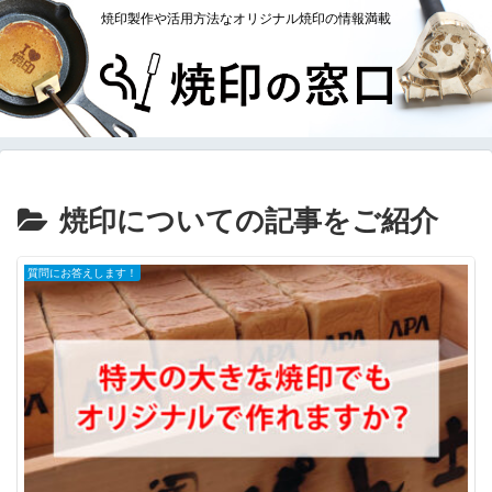
焼印製作や活用方法なオリジナル焼印の情報満載
焼印についての記事をご紹介
質問にお答えします！