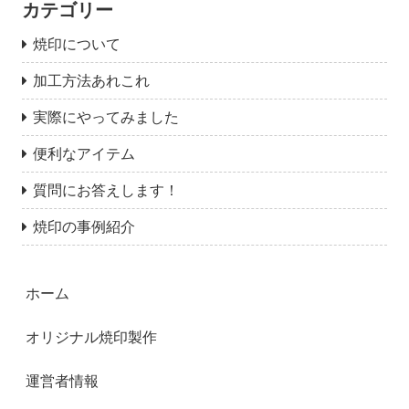
カテゴリー
焼印について
加工方法あれこれ
実際にやってみました
便利なアイテム
質問にお答えします！
焼印の事例紹介
ホーム
オリジナル焼印製作
運営者情報