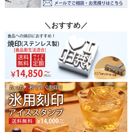
＼おすすめ／