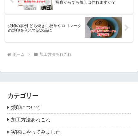
写真からでも焼印は作れますか？
焼印の事例 どら焼きに校章やロゴマーク
の焼印を入れて記念品に
ホーム
加工方法あれこれ
カテゴリー
焼印について
加工方法あれこれ
実際にやってみました