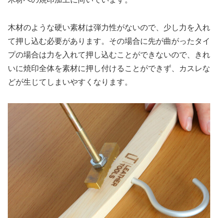
木材のような硬い素材は弾力性がないので、少し力を入れ
て押し込む必要があります。その場合に先が曲がったタイ
プの場合は力を入れて押し込むことができないので、きれ
いに焼印全体を素材に押し付けることができず、カスレな
どが生じてしまいやすくなります。