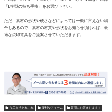
「L字型の持ち手棒」をお選び下さい。
ただ、素材の形状や硬さなどによっては一概に言えない場
合もあるので、素材の材質や形状をお知らせ頂ければ、最
適な焼印道具をご提案させていただきます。
加工方法あれこれ
便利なアイテム
質問にお答えします！