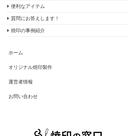
便利なアイテム
質問にお答えします！
焼印の事例紹介
ホーム
オリジナル焼印製作
運営者情報
お問い合わせ