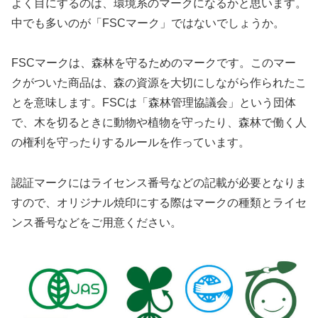
よく目にするのは、環境系のマークになるかと思います。
中でも多いのが「FSCマーク」ではないでしょうか。
FSCマークは、森林を守るためのマークです。このマー
クがついた商品は、森の資源を大切にしながら作られたこ
とを意味します。FSCは「森林管理協議会」という団体
で、木を切るときに動物や植物を守ったり、森林で働く人
の権利を守ったりするルールを作っています。
認証マークにはライセンス番号などの記載が必要となりま
すので、オリジナル焼印にする際はマークの種類とライセ
ンス番号などをご用意ください。