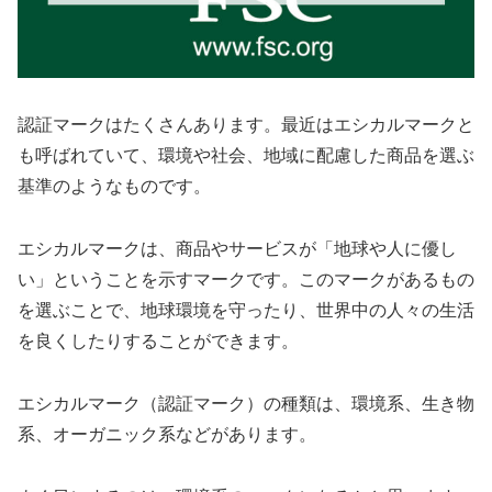
認証マークはたくさんあります。最近はエシカルマークと
も呼ばれていて、環境や社会、地域に配慮した商品を選ぶ
基準のようなものです。
エシカルマークは、商品やサービスが「地球や人に優し
い」ということを示すマークです。このマークがあるもの
を選ぶことで、地球環境を守ったり、世界中の人々の生活
を良くしたりすることができます。
エシカルマーク（認証マーク）の種類は、環境系、生き物
系、オーガニック系などがあります。