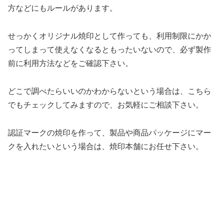
方などにもルールがあります。
せっかくオリジナル焼印として作っても、利用制限にかか
ってしまって使えなくなるともったいないので、必ず製作
前に利用方法などをご確認下さい。
どこで調べたらいいのかわからないという場合は、こちら
でもチェックしてみますので、お気軽にご相談下さい。
認証マークの焼印を作って、製品や商品パッケージにマー
クを入れたいという場合は、焼印本舗にお任せ下さい。