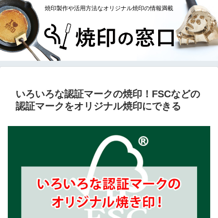
焼印製作や活用方法なオリジナル焼印の情報満載
いろいろな認証マークの焼印！FSCなどの
認証マークをオリジナル焼印にできる