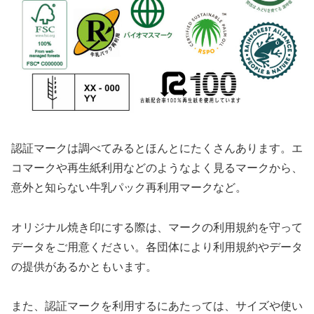
認証マークは調べてみるとほんとにたくさんあります。エ
コマークや再生紙利用などのようなよく見るマークから、
意外と知らない牛乳パック再利用マークなど。
オリジナル焼き印にする際は、マークの利用規約を守って
データをご用意ください。各団体により利用規約やデータ
の提供があるかともいます。
また、認証マークを利用するにあたっては、サイズや使い