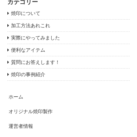
カテゴリー
焼印について
加工方法あれこれ
実際にやってみました
便利なアイテム
質問にお答えします！
焼印の事例紹介
ホーム
オリジナル焼印製作
運営者情報