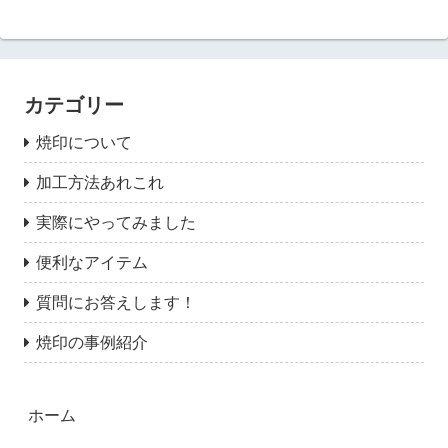
カテゴリー
焼印について
加工方法あれこれ
実際にやってみました
便利なアイテム
質問にお答えします！
焼印の事例紹介
ホーム