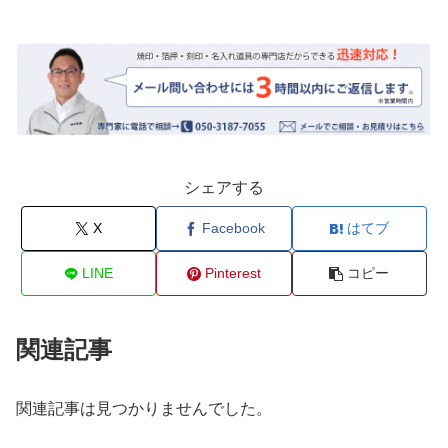
シェアする
X
Facebook
はてブ
LINE
Pinterest
コピー
関連記事
関連記事は見つかりませんでした。