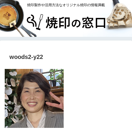
焼印製作や活用方法なオリジナル焼印の情報満載
woods2-y22