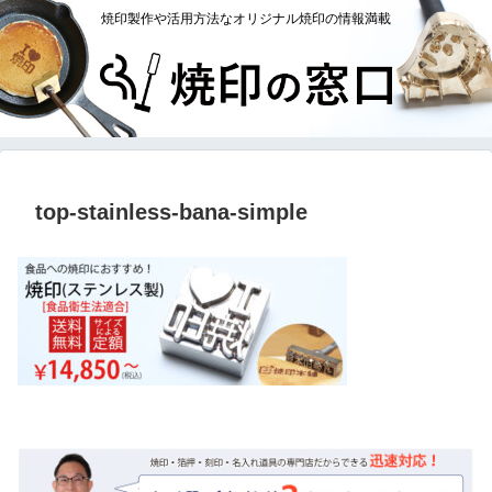
焼印製作や活用方法なオリジナル焼印の情報満載
top-stainless-bana-simple