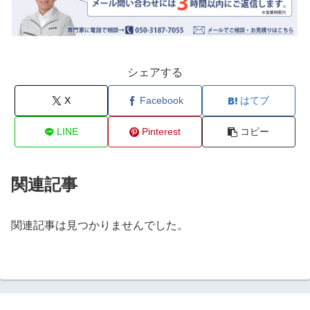
シェアする
X
Facebook
はてブ
LINE
Pinterest
コピー
関連記事
関連記事は見つかりませんでした。