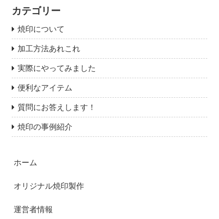
カテゴリー
焼印について
加工方法あれこれ
実際にやってみました
便利なアイテム
質問にお答えします！
焼印の事例紹介
ホーム
オリジナル焼印製作
運営者情報