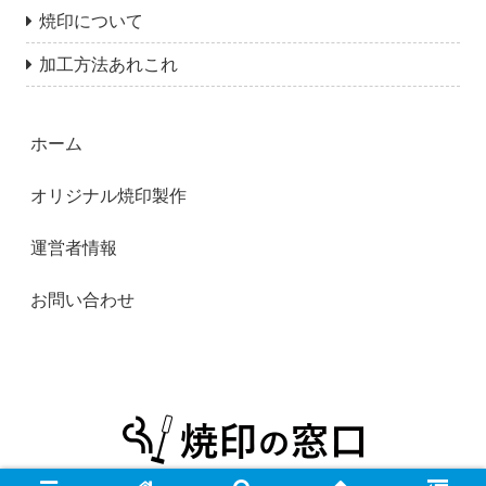
焼印について
加工方法あれこれ
ホーム
オリジナル焼印製作
運営者情報
お問い合わせ