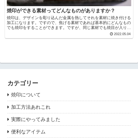
焼印ができる素材ってどんなものがありますか？
焼印は、デザインを彫り込んだ金属を熱してそれを素材に焼き付ける
加工になります。ですので、焦げる素材であれば基本的にどんなもの
でも焼印をすることができます。ですが、同じ素材でも焼目が入りや
すかったり、入りにくかったりということがあります。 こ...
2022.05.04
カテゴリー
焼印について
加工方法あれこれ
実際にやってみました
便利なアイテム