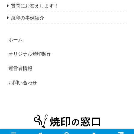
質問にお答えします！
焼印の事例紹介
ホーム
オリジナル焼印製作
運営者情報
お問い合わせ