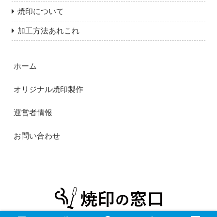
焼印について
加工方法あれこれ
ホーム
オリジナル焼印製作
運営者情報
お問い合わせ