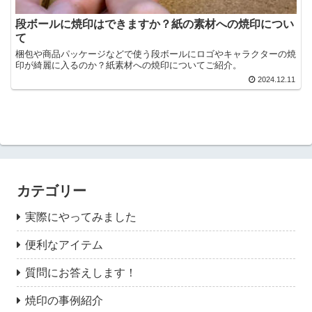
段ボールに焼印はできますか？紙の素材への焼印につい
て
梱包や商品パッケージなどで使う段ボールにロゴやキャラクターの焼
印が綺麗に入るのか？紙素材への焼印についてご紹介。
2024.12.11
カテゴリー
実際にやってみました
便利なアイテム
質問にお答えします！
焼印の事例紹介