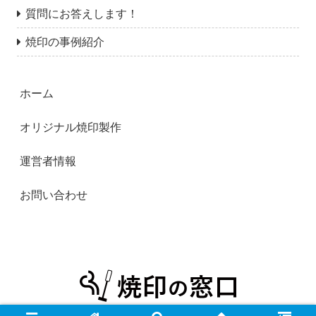
質問にお答えします！
焼印の事例紹介
ホーム
オリジナル焼印製作
運営者情報
お問い合わせ