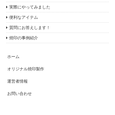
実際にやってみました
便利なアイテム
質問にお答えします！
焼印の事例紹介
ホーム
オリジナル焼印製作
運営者情報
お問い合わせ