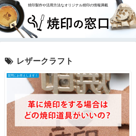
焼印製作や活用方法なオリジナル焼印の情報満載
レザークラフト
質問にお答えします！