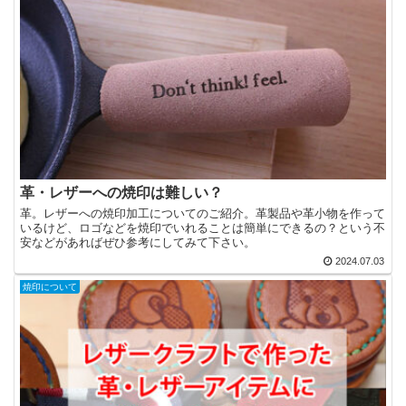
革・レザーへの焼印は難しい？
革。レザーへの焼印加工についてのご紹介。革製品や革小物を作って
いるけど、ロゴなどを焼印でいれることは簡単にできるの？という不
安などがあればぜひ参考にしてみて下さい。
2024.07.03
焼印について