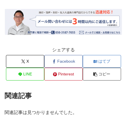
シェアする
X
Facebook
はてブ
LINE
Pinterest
コピー
関連記事
関連記事は見つかりませんでした。