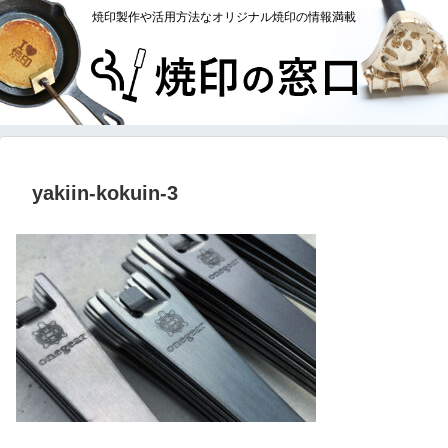
焼印製作や活用方法なオリジナル焼印の情報満載
yakiin-kokuin-3