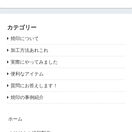
カテゴリー
焼印について
加工方法あれこれ
実際にやってみました
便利なアイテム
質問にお答えします！
焼印の事例紹介
ホーム