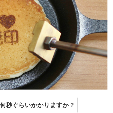
に何秒ぐらいかかりますか？