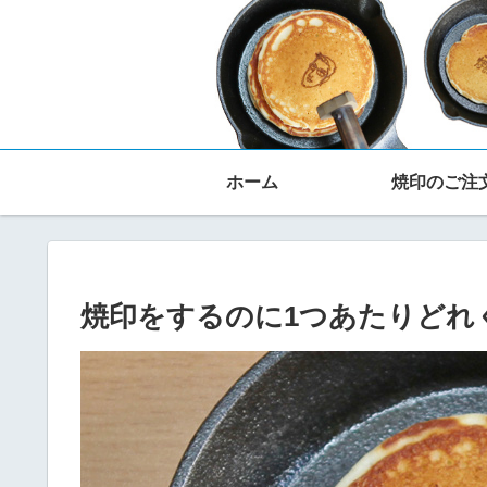
ホーム
焼印のご注
焼印をするのに1つあたりどれ