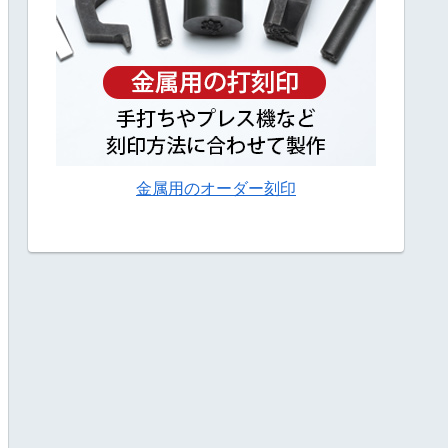
金属用のオーダー刻印