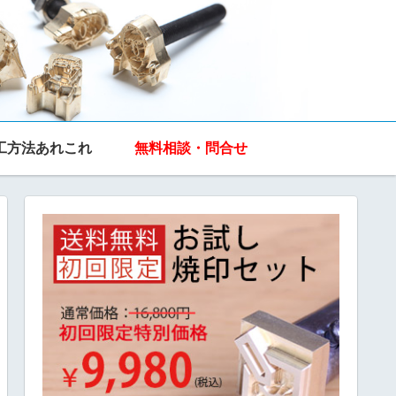
工方法あれこれ
無料相談・問合せ