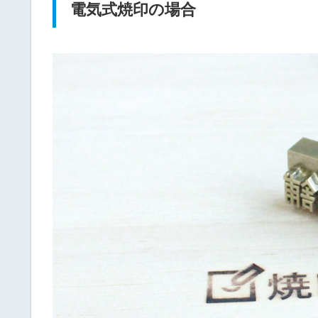
電気式焼印の場合