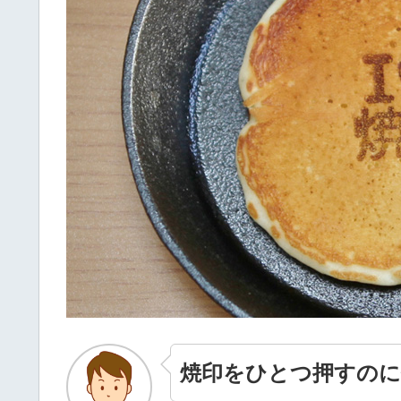
焼印をひとつ押すの