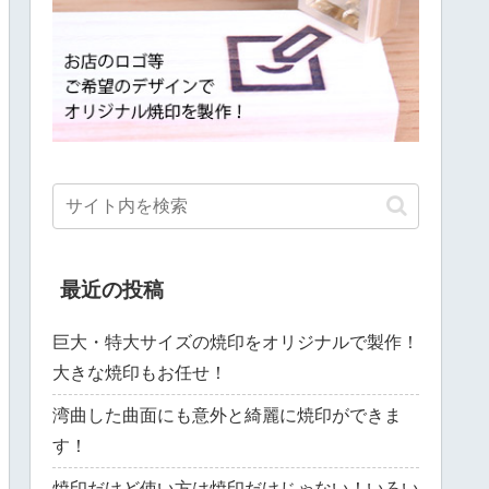
最近の投稿
巨大・特大サイズの焼印をオリジナルで製作！
大きな焼印もお任せ！
湾曲した曲面にも意外と綺麗に焼印ができま
す！
焼印だけど使い方は焼印だけじゃない！いろい