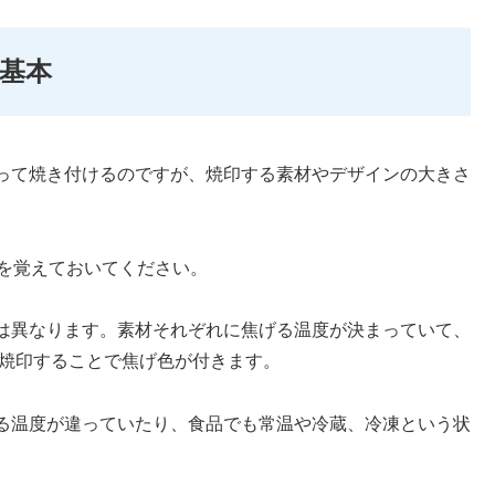
が基本
って焼き付けるのですが、焼印する素材やデザインの大きさ
を覚えておいてください。
は異なります。素材それぞれに焦げる温度が決まっていて、
で焼印することで焦げ色が付きます。
る温度が違っていたり、食品でも常温や冷蔵、冷凍という状