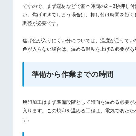
ですので、まず端材などで基本時間の2～3秒押し
い。焦げすぎてしまう場合は、押し付け時間を短く
調整が必要です。
焦げ色が入りにくい分については、温度が足りてい
色が入らない場合は、温める温度を上げる必要があ
準備から作業までの時間
焼印加工はまず準備段階として印面を温める必要が
入ります。この焼印を温める工程は、電気であたた
す。