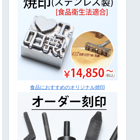
食品におすすめのオリジナル焼印