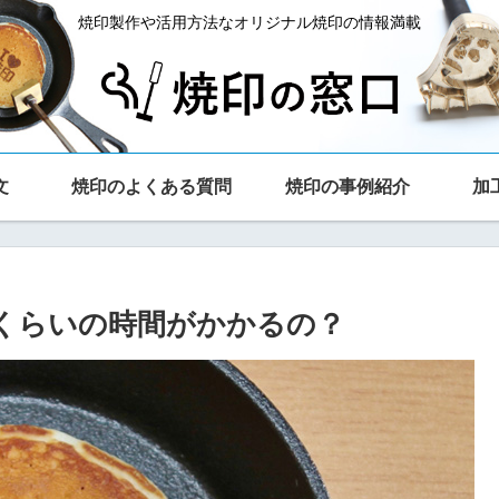
焼印製作や活用方法なオリジナル焼印の情報満載
文
焼印のよくある質問
焼印の事例紹介
加
くらいの時間がかかるの？