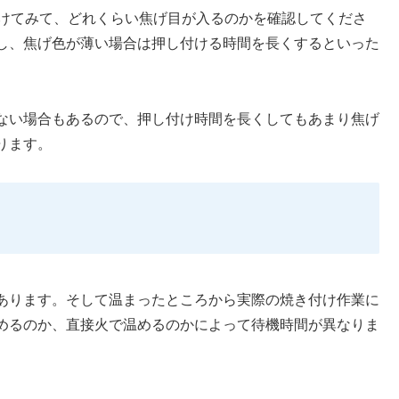
付けてみて、どれくらい焦げ目が入るのかを確認してくださ
し、焦げ色が薄い場合は押し付ける時間を長くするといった
ない場合もあるので、押し付け時間を長くしてもあまり焦げ
ります。
あります。そして温まったところから実際の焼き付け作業に
めるのか、直接火で温めるのかによって待機時間が異なりま