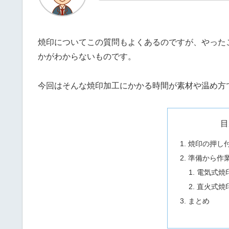
焼印についてこの質問もよくあるのですが、やった
かがわからないものです。
今回はそんな焼印加工にかかる時間が素材や温め方
目
焼印の押し付
準備から作
電気式焼
直火式焼
まとめ