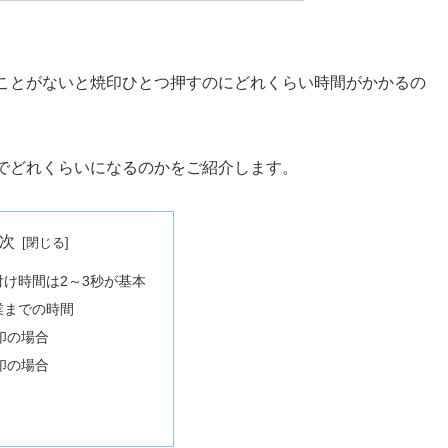
ことがないと焼印ひとつ押すのにどれくらい時間がかかるの
でどれくらいになるのかをご紹介します。
次
け時間は2～3秒が基本
業までの時間
印の場合
印の場合