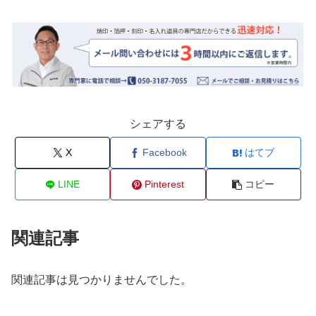
シェアする
X
Facebook
はてブ
LINE
Pinterest
コピー
関連記事
関連記事は見つかりませんでした。