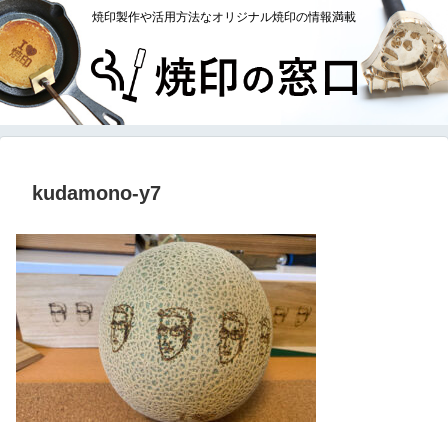
焼印製作や活用方法なオリジナル焼印の情報満載
kudamono-y7