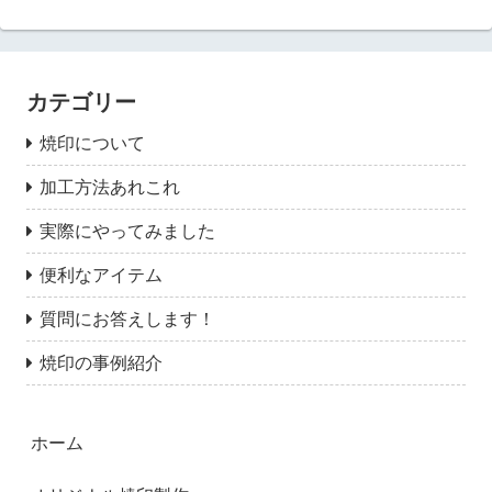
カテゴリー
焼印について
加工方法あれこれ
実際にやってみました
便利なアイテム
質問にお答えします！
焼印の事例紹介
ホーム