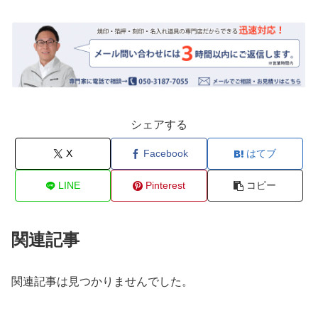
シェアする
X
Facebook
はてブ
LINE
Pinterest
コピー
関連記事
関連記事は見つかりませんでした。