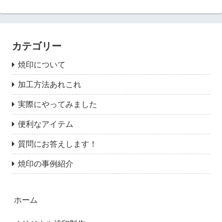
カテゴリー
焼印について
加工方法あれこれ
実際にやってみました
便利なアイテム
質問にお答えします！
焼印の事例紹介
ホーム