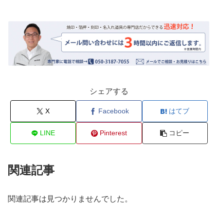
シェアする
X
Facebook
はてブ
LINE
Pinterest
コピー
関連記事
関連記事は見つかりませんでした。