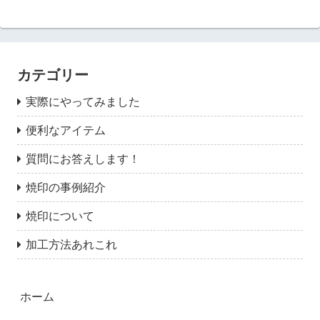
カテゴリー
実際にやってみました
便利なアイテム
質問にお答えします！
焼印の事例紹介
焼印について
加工方法あれこれ
ホーム