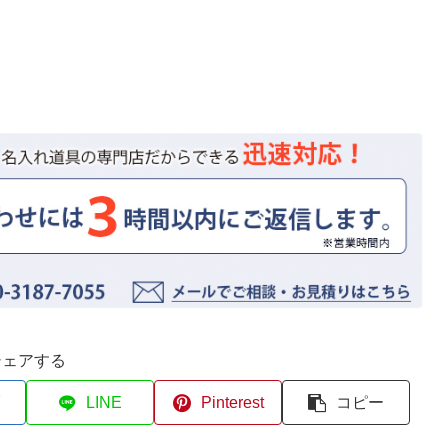
シェアする
LINE
Pinterest
コピー