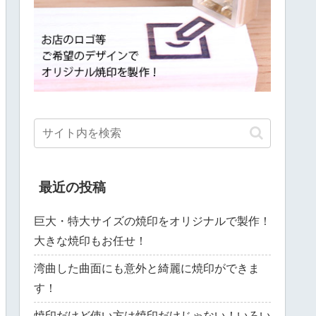
最近の投稿
巨大・特大サイズの焼印をオリジナルで製作！
大きな焼印もお任せ！
湾曲した曲面にも意外と綺麗に焼印ができま
す！
焼印だけど使い方は焼印だけじゃない！いろい