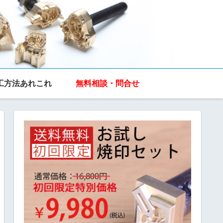
工方法あれこれ
無料相談・問合せ