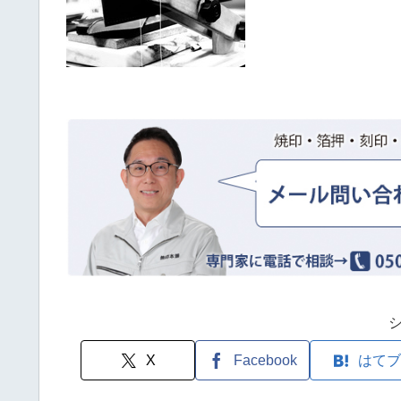
X
Facebook
はてブ