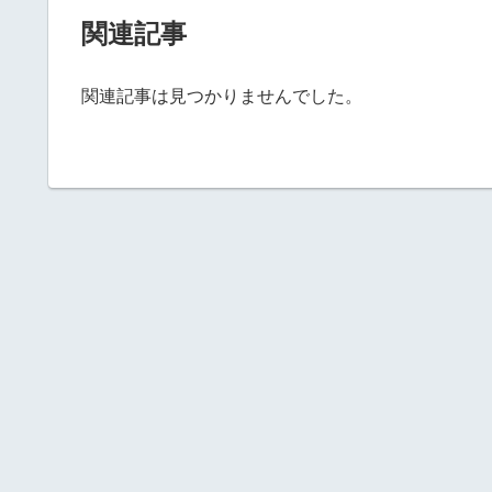
関連記事
関連記事は見つかりませんでした。