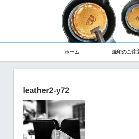
ホーム
焼印のご注
leather2-y72