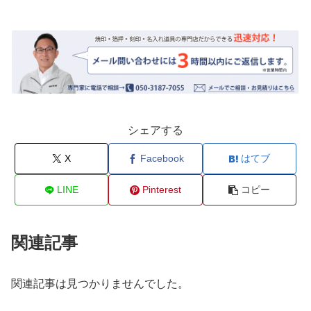
シェアする
X
Facebook
はてブ
LINE
Pinterest
コピー
関連記事
関連記事は見つかりませんでした。