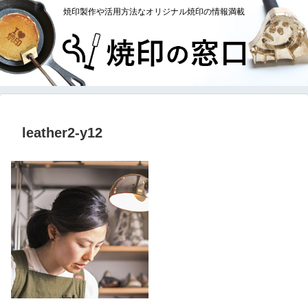
焼印製作や活用方法なオリジナル焼印の情報満載
leather2-y12