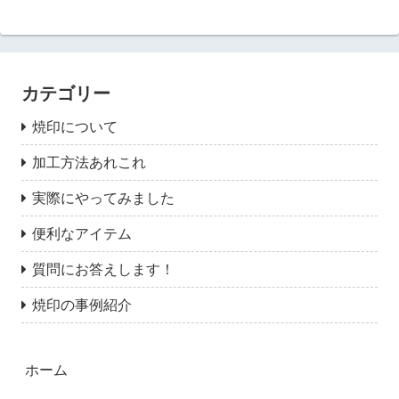
カテゴリー
焼印について
加工方法あれこれ
実際にやってみました
便利なアイテム
質問にお答えします！
焼印の事例紹介
ホーム