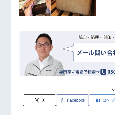
X
Facebook
はてブ