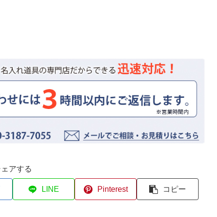
シェアする
LINE
Pinterest
コピー