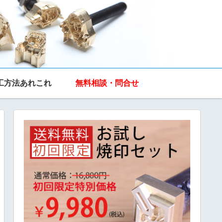
工方法あれこれ
無料相談・問合せ