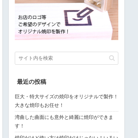
最近の投稿
巨大・特大サイズの焼印をオリジナルで製作！
大きな焼印もお任せ！
湾曲した曲面にも意外と綺麗に焼印ができま
す！
焼印だけど使い方は焼印だけじゃない！いろい