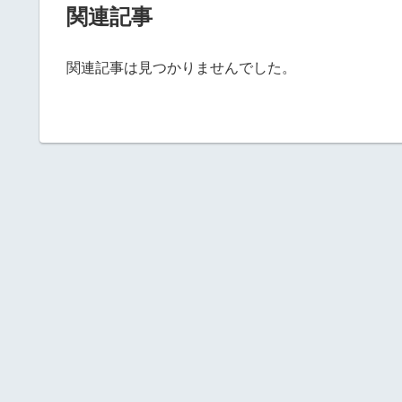
関連記事
関連記事は見つかりませんでした。