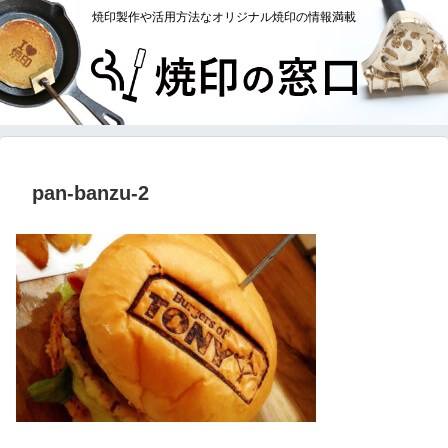
焼印製作や活用方法なオリジナル焼印の情報満載
pan-banzu-2