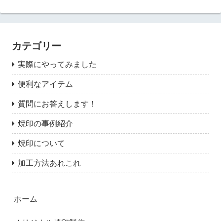
カテゴリー
実際にやってみました
便利なアイテム
質問にお答えします！
焼印の事例紹介
焼印について
加工方法あれこれ
ホーム