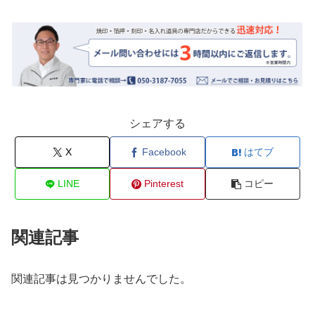
シェアする
X
Facebook
はてブ
LINE
Pinterest
コピー
関連記事
関連記事は見つかりませんでした。