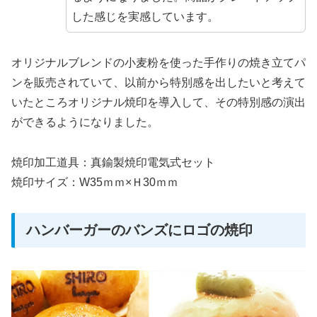
した感じを実感しています。
オリジナルブレンドの小麦粉を使った手作りの焼き立てパ
ンを販売されていて、以前から特別感を出したいと考えて
いたところオリジナル焼印を導入して、その特別感の演出
ができるようになりました。
焼印加工道具：真鍮製焼印電気式セット
焼印サイズ：W35ｍｍ×Ｈ30ｍｍ
ハンバーガーのバンズにロゴの焼印