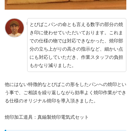
とびばこパンの命とも言える数字の部分の焼
き印に使わせていただいております。これま
での仕様の物では対応できなかった、焼印部
分の立ち上がりの高さの指示など、細かい点
にも対応していただき、作業スタッフの負担
もかなり減りました。
他にはない特徴的なとびばこの形をしたパンへの焼印とい
う事で、ご相談を繰り返しながら効率よく焼印作業ができ
る仕様のオリジナル焼印を導入頂きました。
焼印加工道具：真鍮製焼印電気式セット