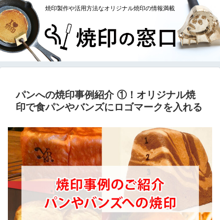
焼印製作や活用方法なオリジナル焼印の情報満載
パンへの焼印事例紹介 ①！オリジナル焼
印で食パンやバンズにロゴマークを入れる