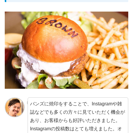
バンズに焼印をすることで、Instagramや雑
誌などでも多くの方々に見ていただく機会が
あり、お客様からも好評いただきました。
Instagramの投稿数はとても増えました。オ