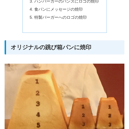
ハンバーガーのバンズにロゴの焼印
食パンにメッセージの焼印
特製バーガーへのロゴの焼印
オリジナルの跳び箱パンに焼印