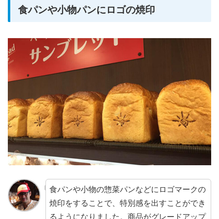
食パンや小物パンにロゴの焼印
食パンや小物の惣菜パンなどにロゴマークの
焼印をすることで、特別感を出すことができ
るようになりました。商品がグレードアップ