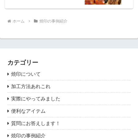
ホーム
焼印の事例紹介
カテゴリー
焼印について
加工方法あれこれ
実際にやってみました
便利なアイテム
質問にお答えします！
焼印の事例紹介