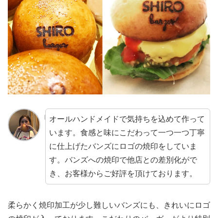
オールハンドメイドで気持ちを込めて作って
います。食感と味にこだわって一つ一つ丁寧
に仕上げたバンズにロゴの焼印をしていま
す。バンズへの焼印で他店との差別化がで
き、お客様からご好評を頂けております。
柔らかく焼印加工が少し難しいバンズにも、きれいにロゴ