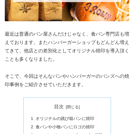
最近は普通のパン屋さんだけじゃなく、食パン専門店も増
えております。またハンバーガーショップもどんどん増え
てきて、他店との差別化としてオリジナル焼印を導入頂く
ことも多くなりました。
そこで、今回はそんなパンやハンバーガーのバンズへの焼
印事例をご紹介させていただきます。
目次
オリジナルの跳び箱パンに焼印
食パンや小物パンにロゴの焼印