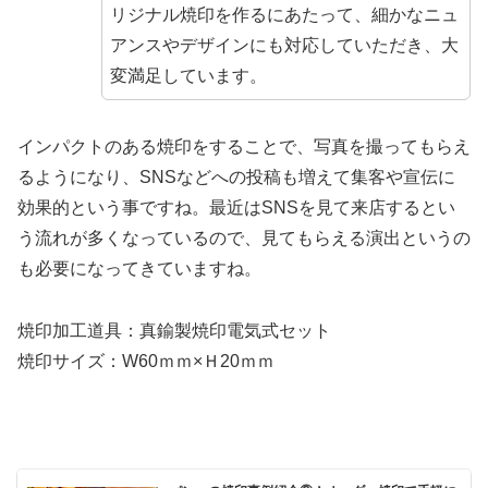
リジナル焼印を作るにあたって、細かなニュ
アンスやデザインにも対応していただき、大
変満足しています。
インパクトのある焼印をすることで、写真を撮ってもらえ
るようになり、SNSなどへの投稿も増えて集客や宣伝に
効果的という事ですね。最近はSNSを見て来店するとい
う流れが多くなっているので、見てもらえる演出というの
も必要になってきていますね。
焼印加工道具：真鍮製焼印電気式セット
焼印サイズ：W60ｍｍ×Ｈ20ｍｍ