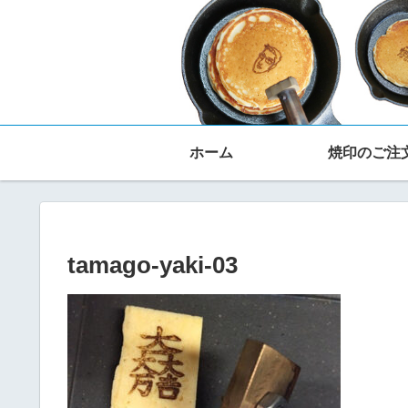
ホーム
焼印のご注
tamago-yaki-03