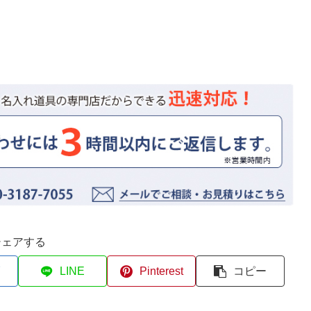
シェアする
LINE
Pinterest
コピー