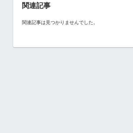
関連記事
関連記事は見つかりませんでした。