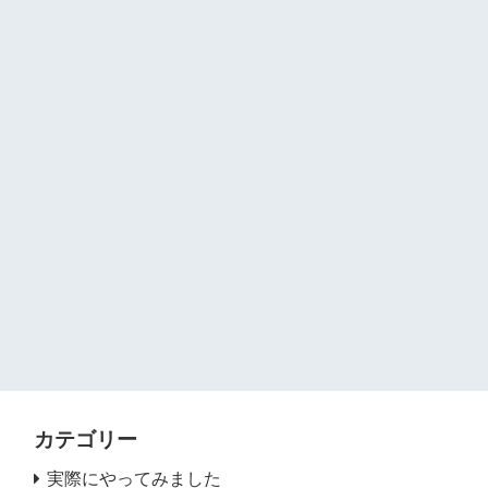
カテゴリー
実際にやってみました