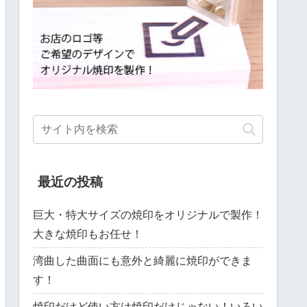
最近の投稿
巨大・特大サイズの焼印をオリジナルで製作！
大きな焼印もお任せ！
湾曲した曲面にも意外と綺麗に焼印ができま
す！
焼印だけど使い方は焼印だけじゃない！いろい