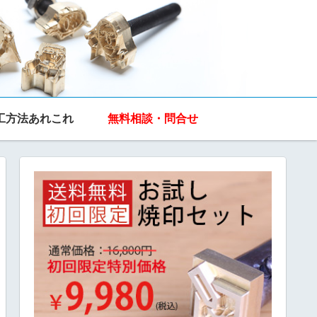
工方法あれこれ
無料相談・問合せ