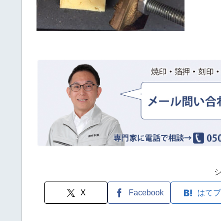
X
Facebook
はてブ