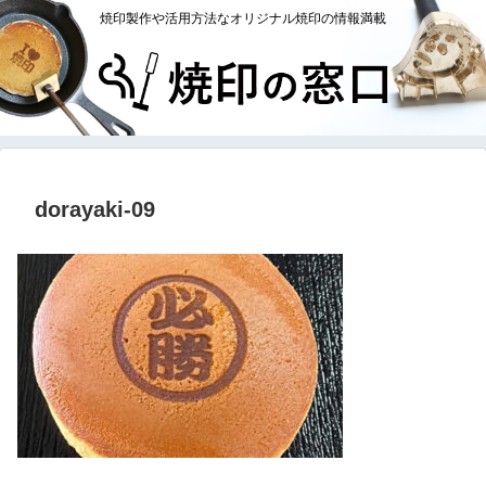
焼印製作や活用方法なオリジナル焼印の情報満載
dorayaki-09