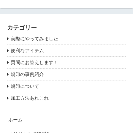
カテゴリー
実際にやってみました
便利なアイテム
質問にお答えします！
焼印の事例紹介
焼印について
加工方法あれこれ
ホーム