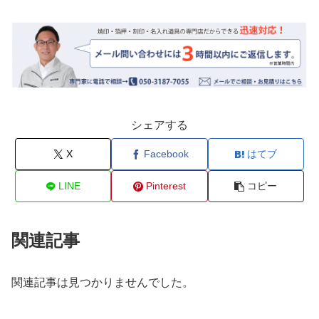
シェアする
X
Facebook
はてブ
LINE
Pinterest
コピー
関連記事
関連記事は見つかりませんでした。