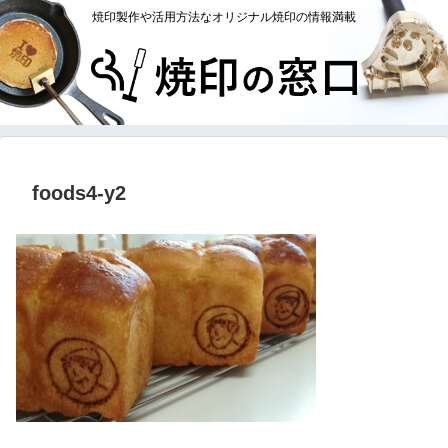
焼印製作や活用方法なオリジナル焼印の情報満載
foods4-y2