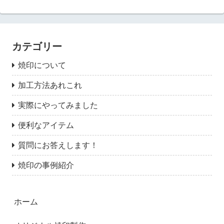
カテゴリー
焼印について
加工方法あれこれ
実際にやってみました
便利なアイテム
質問にお答えします！
焼印の事例紹介
ホーム