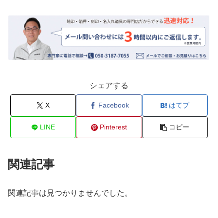
シェアする
X
Facebook
はてブ
LINE
Pinterest
コピー
関連記事
関連記事は見つかりませんでした。