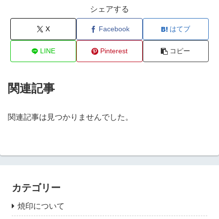
シェアする
X
Facebook
はてブ
LINE
Pinterest
コピー
関連記事
関連記事は見つかりませんでした。
カテゴリー
焼印について