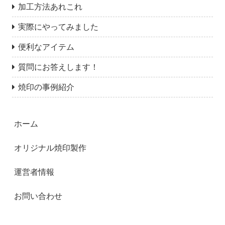
加工方法あれこれ
実際にやってみました
便利なアイテム
質問にお答えします！
焼印の事例紹介
ホーム
オリジナル焼印製作
運営者情報
お問い合わせ