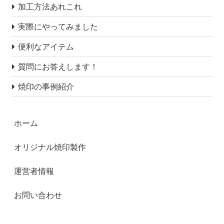
加工方法あれこれ
実際にやってみました
便利なアイテム
質問にお答えします！
焼印の事例紹介
ホーム
オリジナル焼印製作
運営者情報
お問い合わせ