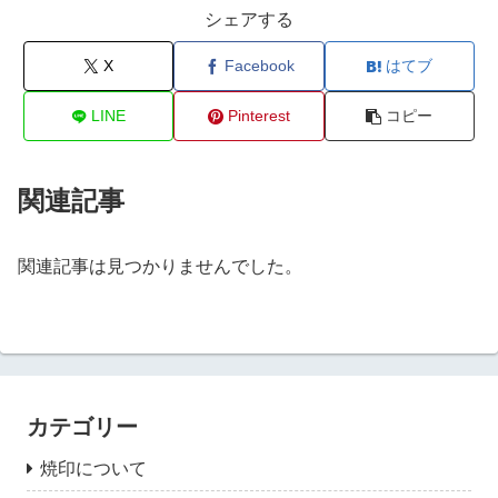
シェアする
X
Facebook
はてブ
LINE
Pinterest
コピー
関連記事
関連記事は見つかりませんでした。
カテゴリー
焼印について