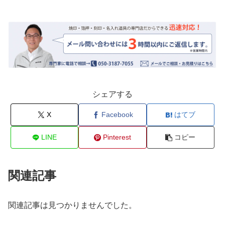
シェアする
X
Facebook
はてブ
LINE
Pinterest
コピー
関連記事
関連記事は見つかりませんでした。