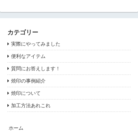
カテゴリー
実際にやってみました
便利なアイテム
質問にお答えします！
焼印の事例紹介
焼印について
加工方法あれこれ
ホーム