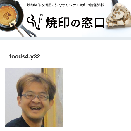
焼印製作や活用方法なオリジナル焼印の情報満載
foods4-y32