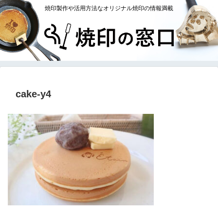
焼印製作や活用方法なオリジナル焼印の情報満載
cake-y4