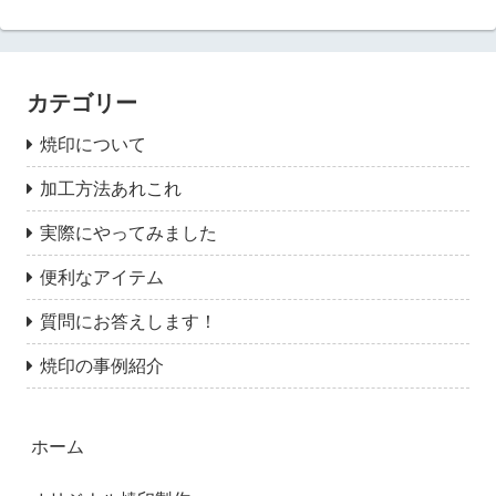
カテゴリー
焼印について
加工方法あれこれ
実際にやってみました
便利なアイテム
質問にお答えします！
焼印の事例紹介
ホーム