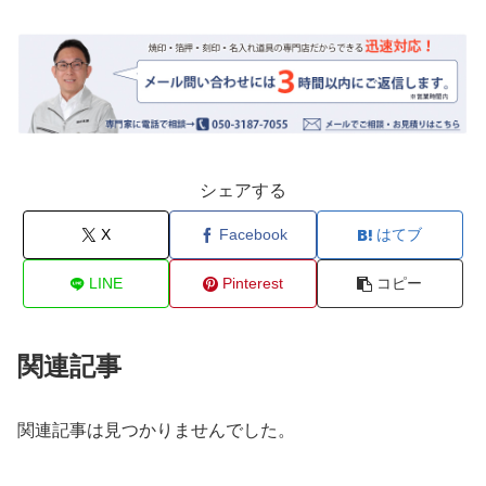
シェアする
X
Facebook
はてブ
LINE
Pinterest
コピー
関連記事
関連記事は見つかりませんでした。