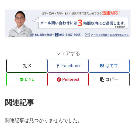
シェアする
X
Facebook
はてブ
LINE
Pinterest
コピー
関連記事
関連記事は見つかりませんでした。