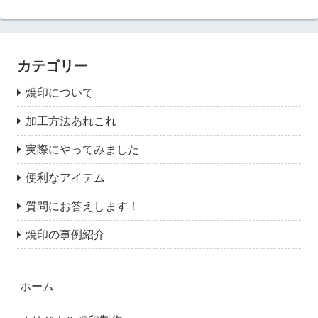
カテゴリー
焼印について
加工方法あれこれ
実際にやってみました
便利なアイテム
質問にお答えします！
焼印の事例紹介
ホーム