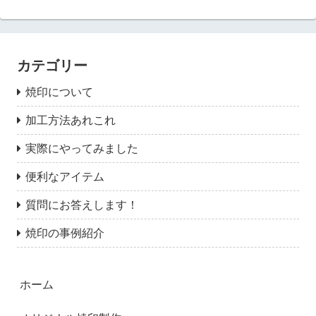
カテゴリー
焼印について
加工方法あれこれ
実際にやってみました
便利なアイテム
質問にお答えします！
焼印の事例紹介
ホーム