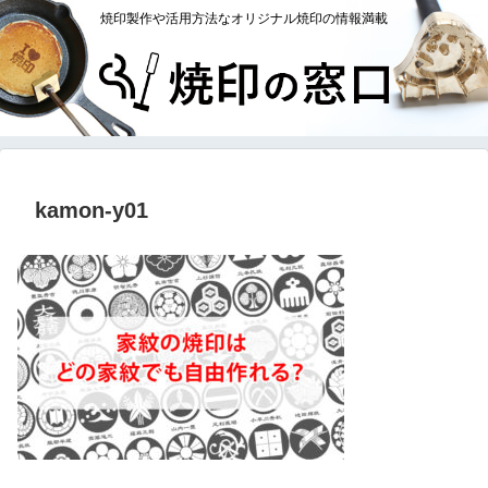
焼印製作や活用方法なオリジナル焼印の情報満載
kamon-y01