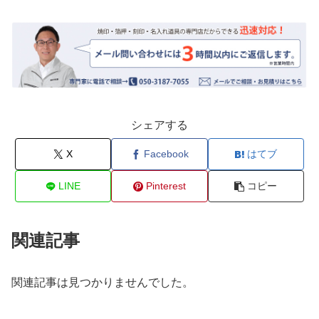
シェアする
X
Facebook
はてブ
LINE
Pinterest
コピー
関連記事
関連記事は見つかりませんでした。