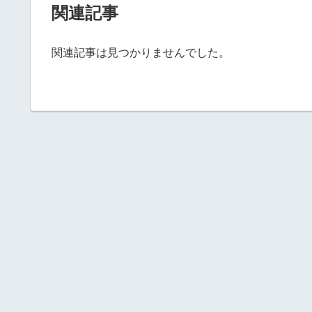
関連記事
関連記事は見つかりませんでした。