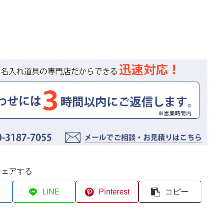
シェアする
LINE
Pinterest
コピー