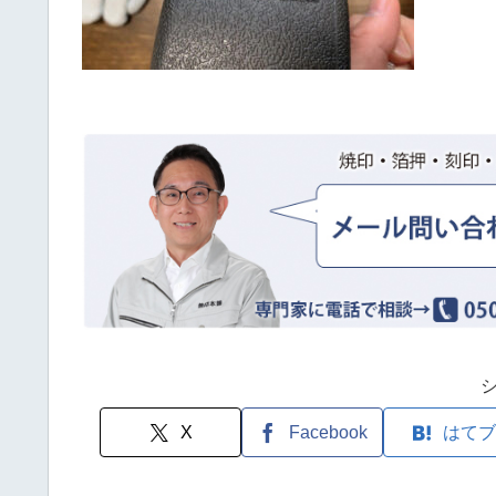
X
Facebook
はてブ