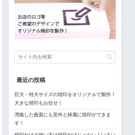
最近の投稿
巨大・特大サイズの焼印をオリジナルで製作！
大きな焼印もお任せ！
湾曲した曲面にも意外と綺麗に焼印ができま
す！
焼印だけど使い方は焼印だけじゃない！いろい