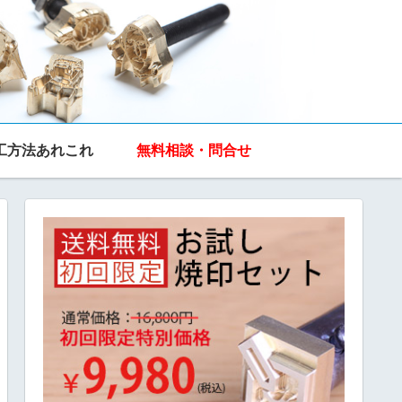
工方法あれこれ
無料相談・問合せ