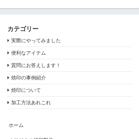
カテゴリー
実際にやってみました
便利なアイテム
質問にお答えします！
焼印の事例紹介
焼印について
加工方法あれこれ
ホーム