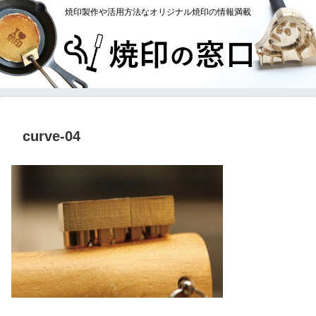
焼印製作や活用方法なオリジナル焼印の情報満載
curve-04