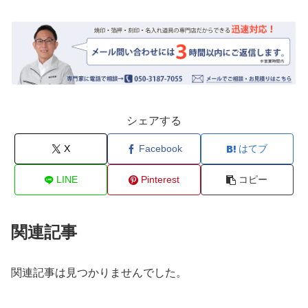
シェアする
X
Facebook
はてブ
LINE
Pinterest
コピー
関連記事
関連記事は見つかりませんでした。