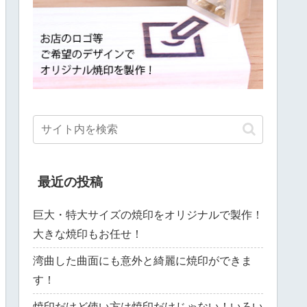
最近の投稿
巨大・特大サイズの焼印をオリジナルで製作！
大きな焼印もお任せ！
湾曲した曲面にも意外と綺麗に焼印ができま
す！
焼印だけど使い方は焼印だけじゃない！いろい