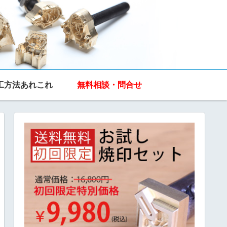
工方法あれこれ
無料相談・問合せ