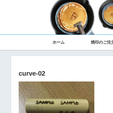
ホーム
焼印のご注
curve-02