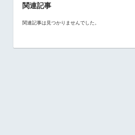
関連記事
関連記事は見つかりませんでした。