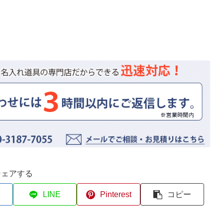
シェアする
LINE
Pinterest
コピー