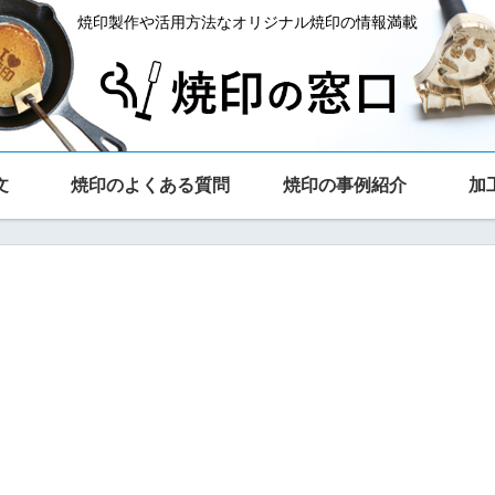
焼印製作や活用方法なオリジナル焼印の情報満載
文
焼印のよくある質問
焼印の事例紹介
加