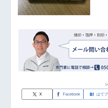
X
Facebook
はてブ