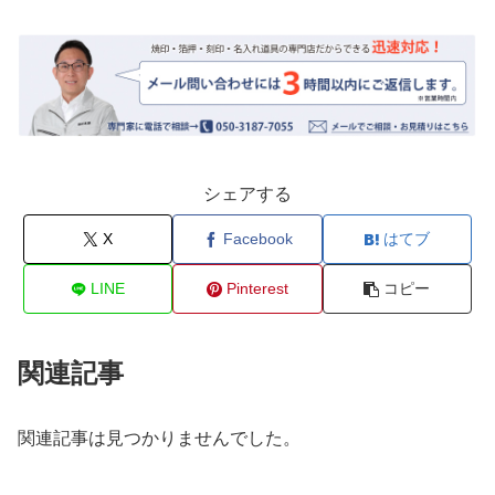
シェアする
X
Facebook
はてブ
LINE
Pinterest
コピー
関連記事
関連記事は見つかりませんでした。