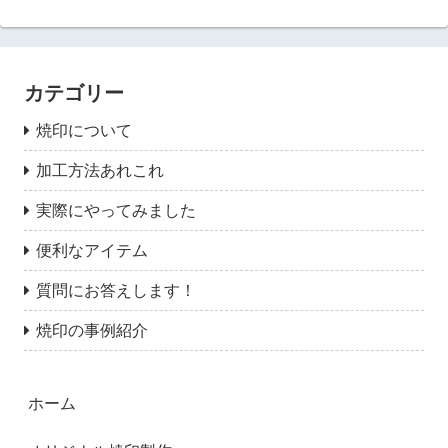
カテゴリー
焼印について
加工方法あれこれ
実際にやってみました
便利なアイテム
質問にお答えします！
焼印の事例紹介
ホーム