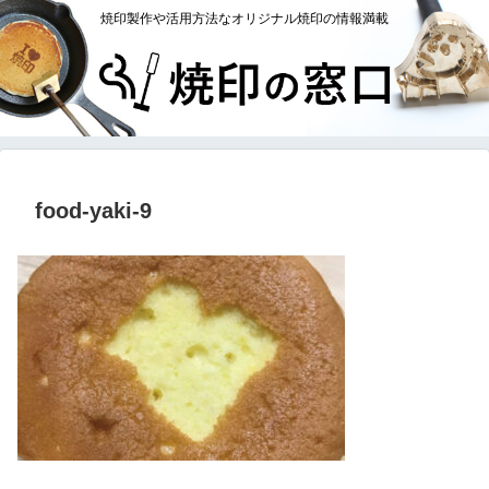
焼印製作や活用方法なオリジナル焼印の情報満載
food-yaki-9