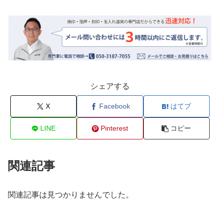
シェアする
X
Facebook
はてブ
LINE
Pinterest
コピー
関連記事
関連記事は見つかりませんでした。