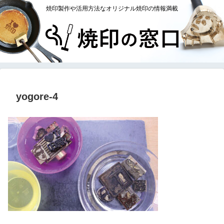
焼印製作や活用方法なオリジナル焼印の情報満載
yogore-4