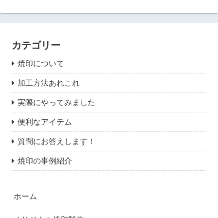
カテゴリー
焼印について
加工方法あれこれ
実際にやってみました
便利なアイテム
質問にお答えします！
焼印の事例紹介
ホーム