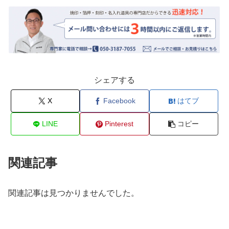
シェアする
X
Facebook
はてブ
LINE
Pinterest
コピー
関連記事
関連記事は見つかりませんでした。