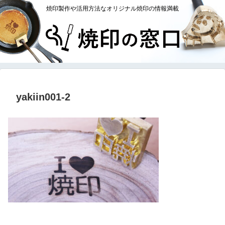
焼印製作や活用方法なオリジナル焼印の情報満載
yakiin001-2