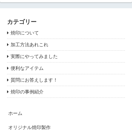
カテゴリー
焼印について
加工方法あれこれ
実際にやってみました
便利なアイテム
質問にお答えします！
焼印の事例紹介
ホーム
オリジナル焼印製作