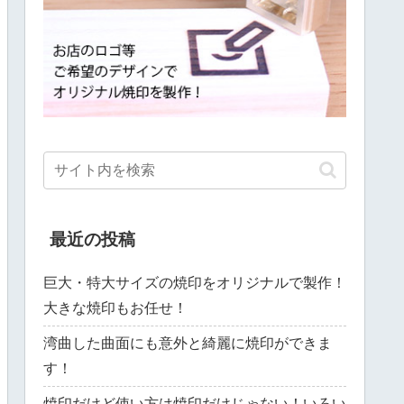
最近の投稿
巨大・特大サイズの焼印をオリジナルで製作！
大きな焼印もお任せ！
湾曲した曲面にも意外と綺麗に焼印ができま
す！
焼印だけど使い方は焼印だけじゃない！いろい