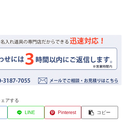
シェアする
LINE
Pinterest
コピー