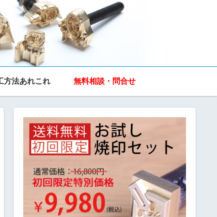
工方法あれこれ
無料相談・問合せ