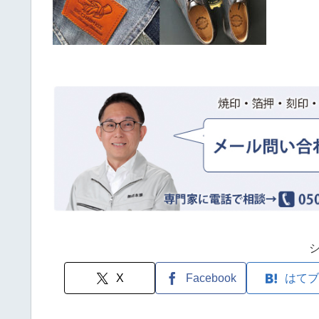
X
Facebook
はてブ