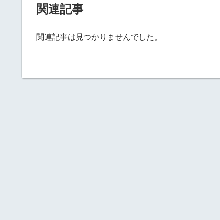
関連記事
関連記事は見つかりませんでした。