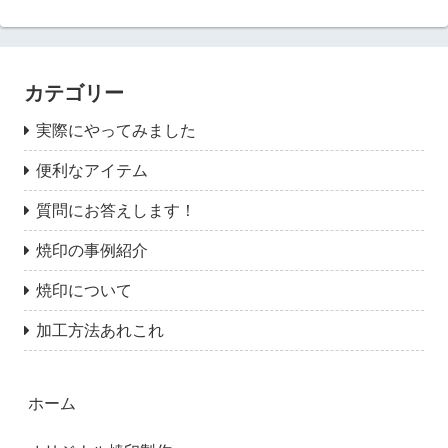
カテゴリー
実際にやってみました
便利なアイテム
質問にお答えします！
焼印の事例紹介
焼印について
加工方法あれこれ
ホーム