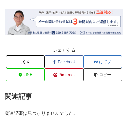
シェアする
X
Facebook
はてブ
LINE
Pinterest
コピー
関連記事
関連記事は見つかりませんでした。