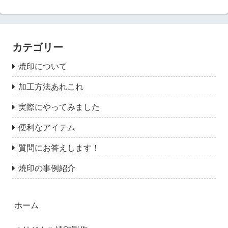
カテゴリー
焼印について
加工方法あれこれ
実際にやってみました
便利なアイテム
質問にお答えします！
焼印の事例紹介
ホーム