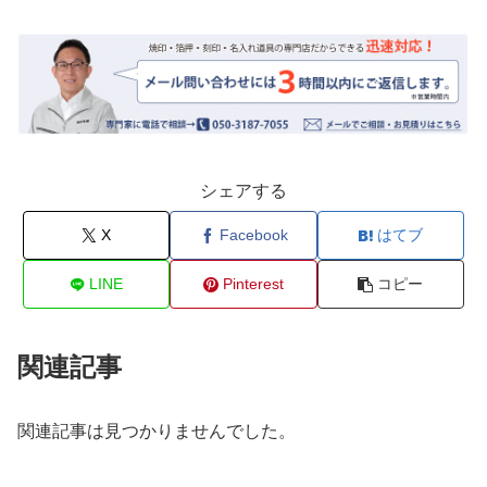
シェアする
X
Facebook
はてブ
LINE
Pinterest
コピー
関連記事
関連記事は見つかりませんでした。