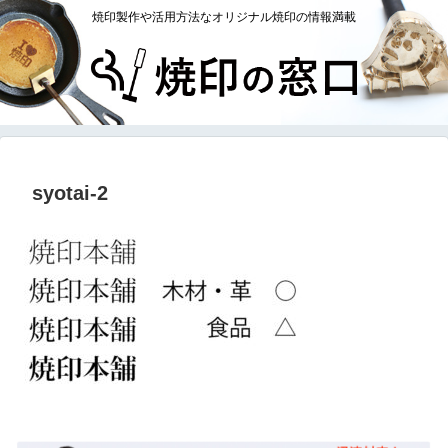
焼印製作や活用方法なオリジナル焼印の情報満載
syotai-2