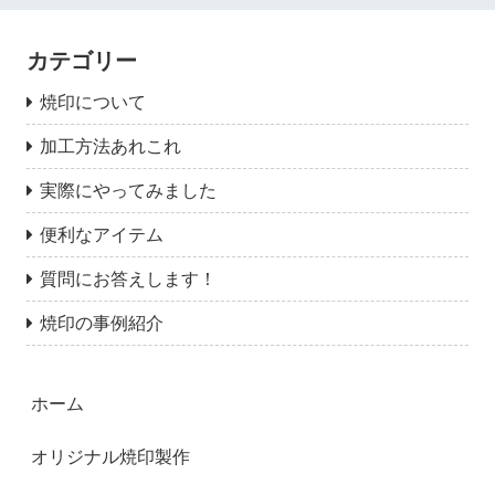
カテゴリー
焼印について
加工方法あれこれ
実際にやってみました
便利なアイテム
質問にお答えします！
焼印の事例紹介
ホーム
オリジナル焼印製作