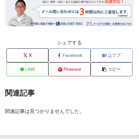
シェアする
X
Facebook
はてブ
LINE
Pinterest
コピー
関連記事
関連記事は見つかりませんでした。