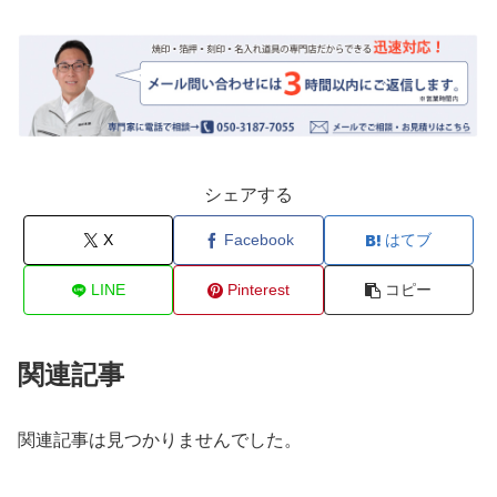
シェアする
X
Facebook
はてブ
LINE
Pinterest
コピー
関連記事
関連記事は見つかりませんでした。