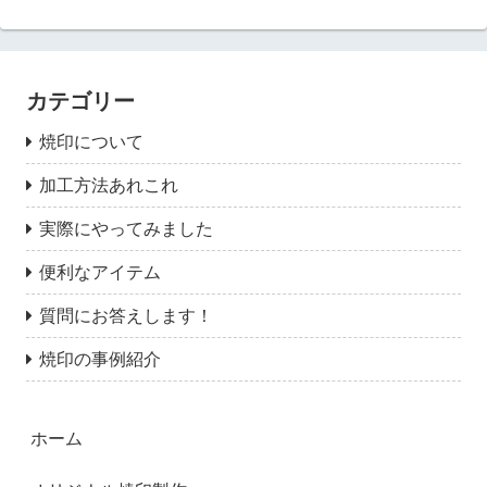
カテゴリー
焼印について
加工方法あれこれ
実際にやってみました
便利なアイテム
質問にお答えします！
焼印の事例紹介
ホーム