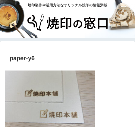
焼印製作や活用方法なオリジナル焼印の情報満載
paper-y6