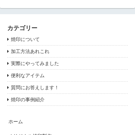
カテゴリー
焼印について
加工方法あれこれ
実際にやってみました
便利なアイテム
質問にお答えします！
焼印の事例紹介
ホーム