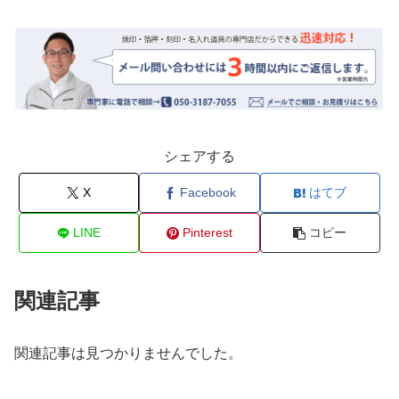
シェアする
X
Facebook
はてブ
LINE
Pinterest
コピー
関連記事
関連記事は見つかりませんでした。