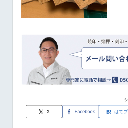
X
Facebook
はてブ