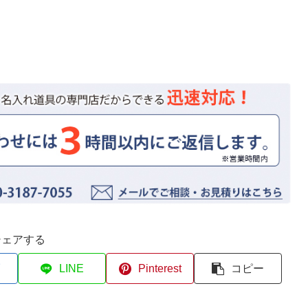
シェアする
LINE
Pinterest
コピー