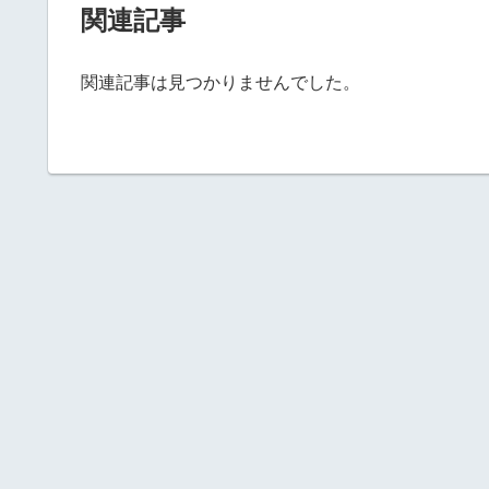
関連記事
関連記事は見つかりませんでした。