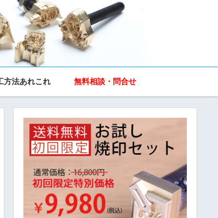
工方法あれこれ
無料相談・問合せ