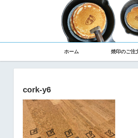
ホーム
焼印のご注
cork-y6