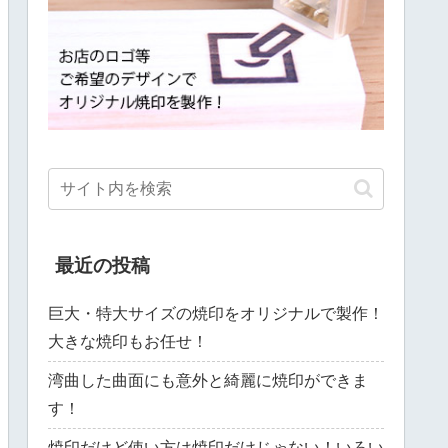
最近の投稿
巨大・特大サイズの焼印をオリジナルで製作！
大きな焼印もお任せ！
湾曲した曲面にも意外と綺麗に焼印ができま
す！
焼印だけど使い方は焼印だけじゃない！いろい