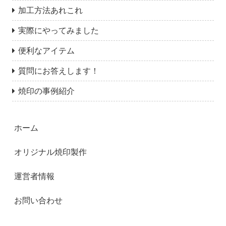
加工方法あれこれ
実際にやってみました
便利なアイテム
質問にお答えします！
焼印の事例紹介
ホーム
オリジナル焼印製作
運営者情報
お問い合わせ