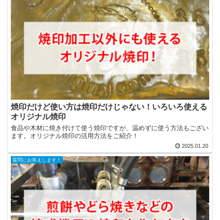
焼印だけど使い方は焼印だけじゃない！いろいろ使える
オリジナル焼印
食品や木材に焼き付けて使う焼印ですが、温めずに使う方法もござい
ます。オリジナル焼印の活用方法をご紹介！
2025.01.20
質問にお答えします！