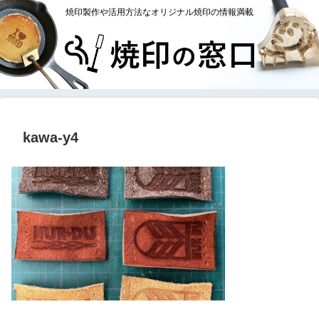
焼印製作や活用方法なオリジナル焼印の情報満載
kawa-y4