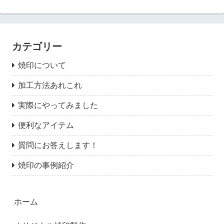
カテゴリー
焼印について
加工方法あれこれ
実際にやってみました
便利なアイテム
質問にお答えします！
焼印の事例紹介
ホーム