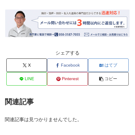
シェアする
X
Facebook
はてブ
LINE
Pinterest
コピー
関連記事
関連記事は見つかりませんでした。