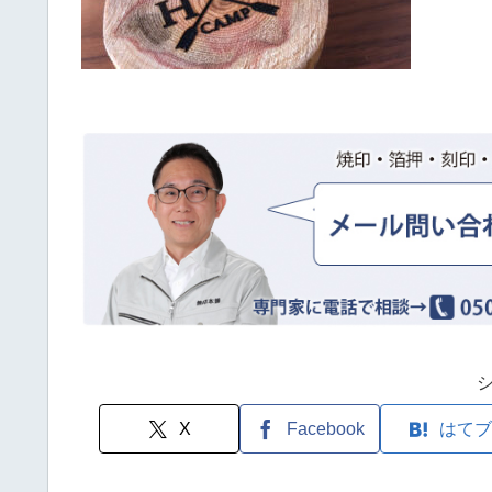
X
Facebook
はてブ