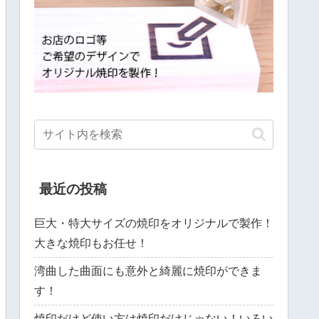
最近の投稿
巨大・特大サイズの焼印をオリジナルで製作！
大きな焼印もお任せ！
湾曲した曲面にも意外と綺麗に焼印ができま
す！
焼印だけど使い方は焼印だけじゃない！いろい