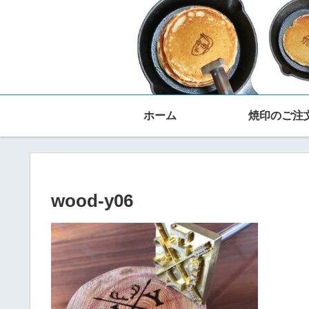
ホーム
焼印のご注
wood-y06