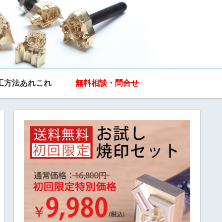
工方法あれこれ
無料相談・問合せ