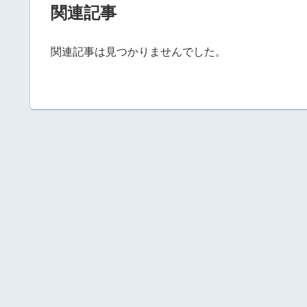
関連記事
関連記事は見つかりませんでした。