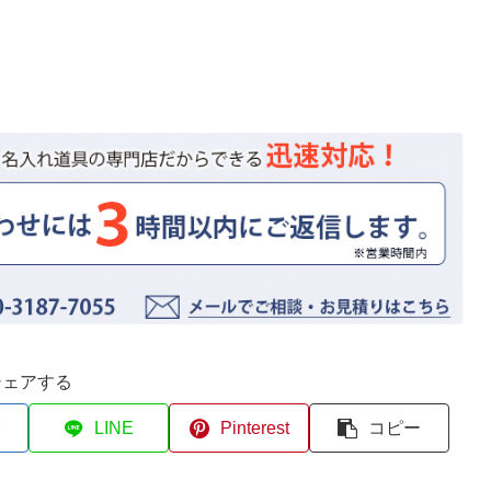
シェアする
LINE
Pinterest
コピー