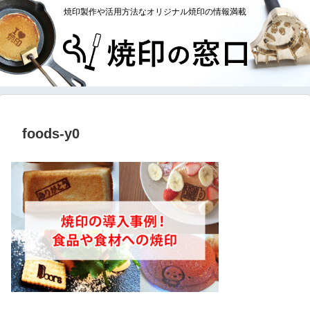
焼印製作や活用方法なオリジナル焼印の情報満載
foods-y0