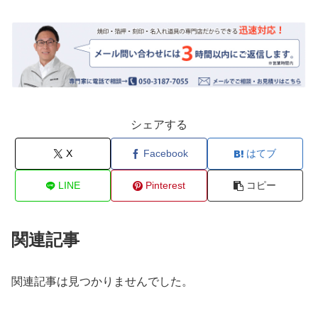
シェアする
X
Facebook
はてブ
LINE
Pinterest
コピー
関連記事
関連記事は見つかりませんでした。