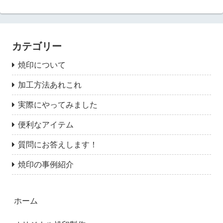
カテゴリー
焼印について
加工方法あれこれ
実際にやってみました
便利なアイテム
質問にお答えします！
焼印の事例紹介
ホーム