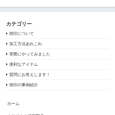
カテゴリー
焼印について
加工方法あれこれ
実際にやってみました
便利なアイテム
質問にお答えします！
焼印の事例紹介
ホーム