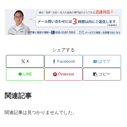
シェアする
X
Facebook
はてブ
LINE
Pinterest
コピー
関連記事
関連記事は見つかりませんでした。